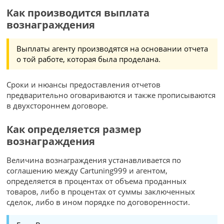
Как производится выплата
вознаграждения
Выплаты агенту производятся на основании отчета
о той работе, которая была проделана.
Сроки и нюансы предоставления отчетов
предварительно оговариваются и также прописываются
в двухстороннем договоре.
Как определяется размер
вознаграждения
Величина вознаграждения устанавливается по
соглашению между Cartuning999 и агентом,
определяется в процентах от объема проданных
товаров, либо в процентах от суммы заключенных
сделок, либо в ином порядке по договоренности.