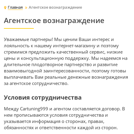
Главная
Агентское вознаграждение
Агентское вознаграждение
Уважаемые партнеры! Мы ценим Ваши интерес и
лояльность к нашему интернет-магазину и поэтому
стремимся предложить качественный сервис, низкие
цены и консультационную поддержку. Мы надеемся на
длительное плодотворное партнерство и развитие
взаимовыгодной заинтересованности, поэтому готовы
выплачивать Вам реальные денежные вознаграждения
за агентское сотрудничество.
Условия сотрудничества
Между Cartuning999 и агентом составляется договор. В
нем прописываются условия сотрудничества и
указывается информация о сторонах, правах,
обязанностях и ответственности каждой из сторон.