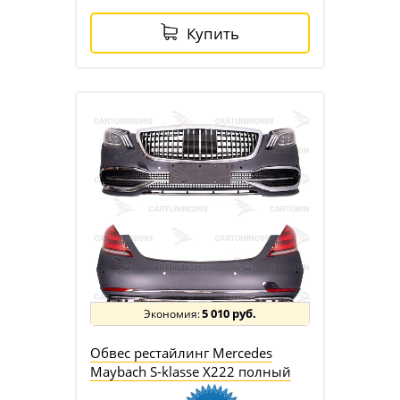
Купить
5 010 руб.
Обвес рестайлинг Mercedes
Maybach S-klasse X222 полный