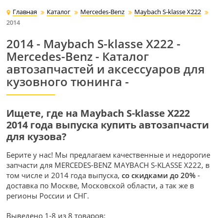
Главная
Каталог
Mercedes-Benz
Maybach S-klasse X222
2014
2014 - Maybach S-klasse X222 -
Mercedes-Benz - Каталог
автозапчастей и аксессуаров для
кузовного тюнинга -
Ищете, где на Maybach S-klasse X222
2014 года выпуска купить автозапчасти
для кузова?
Берите у нас! Мы предлагаем качественные и недорогие
запчасти для MERCEDES-BENZ MAYBACH S-KLASSE X222, в
том числе и 2014 года выпуска,
со скидками до 20%
-
доставка по Москве, Московской области, а так же в
регионы России и СНГ.
Выведено 1-8 из 8 товаров: