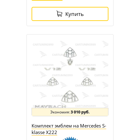
Купить
3 010 руб.
Комплект эмблем на Mercedes S-
klasse X222