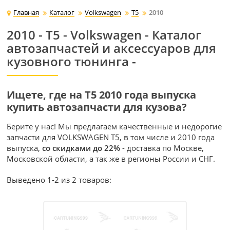
Главная
Каталог
Volkswagen
T5
2010
2010 - T5 - Volkswagen - Каталог
автозапчастей и аксессуаров для
кузовного тюнинга -
Ищете, где на T5 2010 года выпуска
купить автозапчасти для кузова?
Берите у нас! Мы предлагаем качественные и недорогие
запчасти для VOLKSWAGEN T5, в том числе и 2010 года
выпуска,
со скидками до 22%
- доставка по Москве,
Московской области, а так же в регионы России и СНГ.
Выведено 1-2 из 2 товаров: