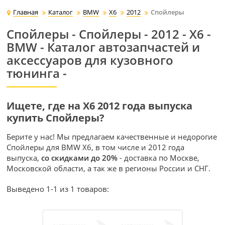
Главная
Каталог
BMW
X6
2012
Спойлеры
Спойлеры - Спойлеры - 2012 - X6 -
BMW - Каталог автозапчастей и
аксессуаров для кузовного
тюнинга -
Ищете, где на X6 2012 года выпуска
купить Спойлеры?
Берите у нас! Мы предлагаем качественные и недорогие
Спойлеры для BMW X6, в том числе и 2012 года
выпуска,
со скидками до 20%
- доставка по Москве,
Московской области, а так же в регионы России и СНГ.
Выведено 1-1 из 1 товаров: