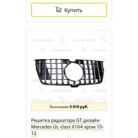
Купить
5 010 руб.
Решетка радиатора GT дизайн
Mercedes GL-class X164 хром 10-
12