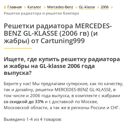
Главная
Каталог
Mercedes-Benz
GL-klasse
2006
Решетки радиатора и решетки бампера
Решетки радиатора MERCEDES-
BENZ GL-KLASSE (2006 гв) (и
жабры) от Cartuning999
Ищете, где купить решетку радиатора
и жабры на GL-klasse 2006 года
выпуска?
Берите у нас! Мы предлагаем суперские, как по качеству,
так и дизайну, решетки MERCEDES-BENZ GL-KLASSE, в
том числе и 2006 года выпуска, в комплекте с жабрами
со скидкой до 33%
и с доставкой по Москве,
Московской области, а так же в регионы России и СНГ.
Выведено 1-4 из 4 товаров: