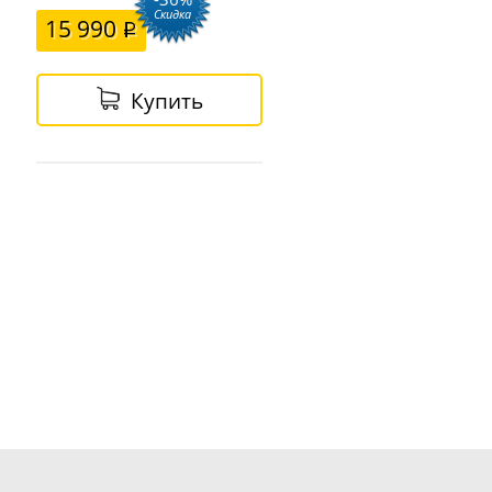
Скидка
15 990
Купить