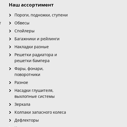
Наш ассортимент
Пороги, подножки, ступени
т
Обвесы
Спойлеры
Багажники и рейлинги
Накладки разные
Решетки радиатора и
решетки бампера
Фары, фонари,
поворотники
Разное
Насадки глушителя,
выхлопные системы
Зеркала
Колпаки запасного колеса
Дефлекторы