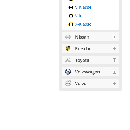
V-Klasse
Vito
X-Klasse
Nissan
Porsche
Toyota
Volkswagen
Volvo