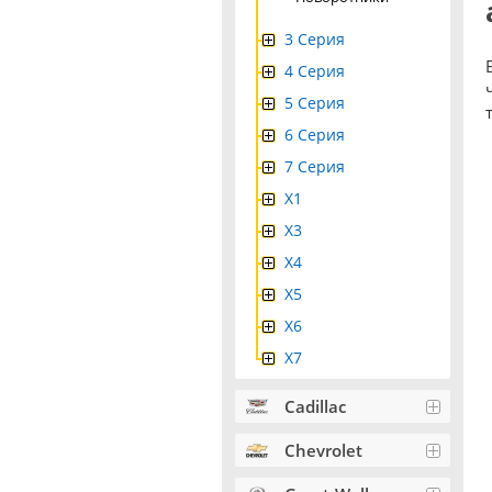
3 Серия
4 Серия
5 Серия
6 Серия
7 Серия
X1
X3
X4
Х5
X6
X7
Cadillac
Chevrolet