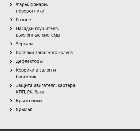
Фары, фонари,
поворотники
Разное
Насадки глушителя,
выхлопные системы
Зеркала
Колпаки запасного колеса
Дефлекторы
Коврики в салон и
багажник
Защита двигателя, картера,
КПП, РК, бака
Брызговики
Крылья