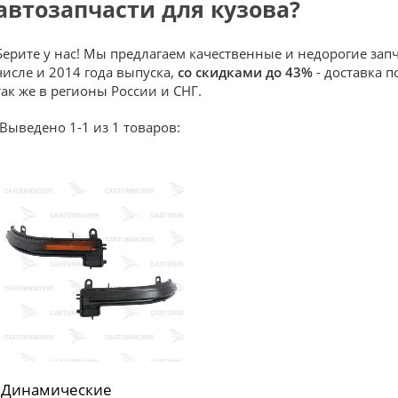
автозапчасти для кузова?
Берите у нас! Мы предлагаем качественные и недорогие запч
числе и 2014 года выпуска,
со скидками до 43%
- доставка п
так же в регионы России и СНГ.
Выведено 1-1 из 1 товаров:
Динамические