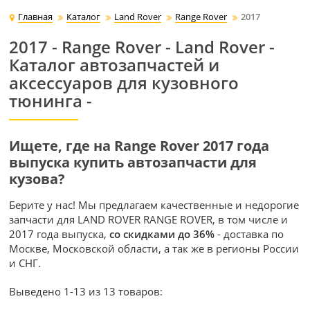
Главная
Каталог
Land Rover
Range Rover
2017
2017 - Range Rover - Land Rover -
Каталог автозапчастей и
аксессуаров для кузовного
тюнинга -
Ищете, где на Range Rover 2017 года
выпуска купить автозапчасти для
кузова?
Берите у нас! Мы предлагаем качественные и недорогие
запчасти для LAND ROVER RANGE ROVER, в том числе и
2017 года выпуска,
со скидками до 36%
- доставка по
Москве, Московской области, а так же в регионы России
и СНГ.
Выведено 1-13 из 13 товаров: