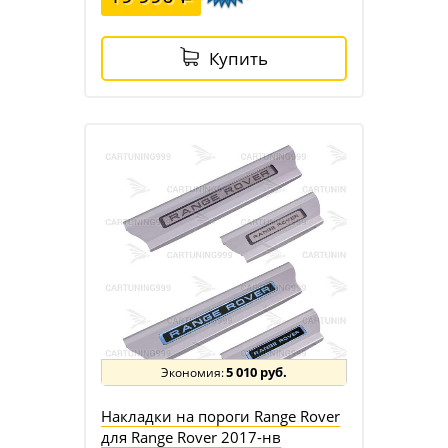
Купить
5 010 руб.
Накладки на пороги Range Rover
для Range Rover 2017-нв