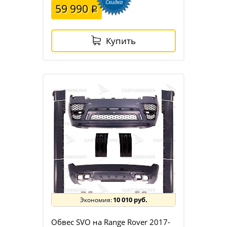
Скидка
59 990
Купить
10 010 руб.
Обвес SVO на Range Rover 2017-