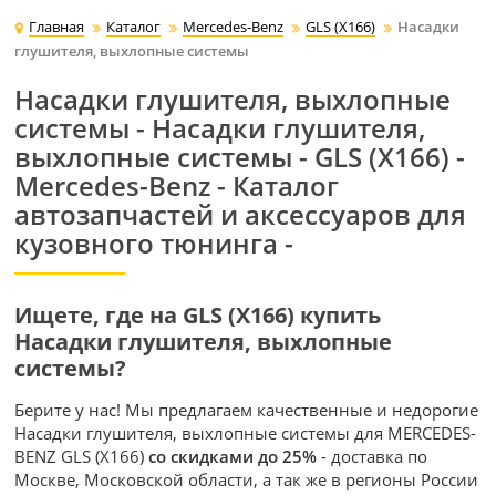
Главная
Каталог
Mercedes-Benz
GLS (X166)
Насадки
глушителя, выхлопные системы
Насадки глушителя, выхлопные
системы - Насадки глушителя,
выхлопные системы - GLS (X166) -
Mercedes-Benz - Каталог
автозапчастей и аксессуаров для
кузовного тюнинга -
Ищете, где на GLS (X166) купить
Насадки глушителя, выхлопные
системы?
Берите у нас! Мы предлагаем качественные и недорогие
Насадки глушителя, выхлопные системы для MERCEDES-
BENZ GLS (X166)
со скидками до 25%
- доставка по
Москве, Московской области, а так же в регионы России