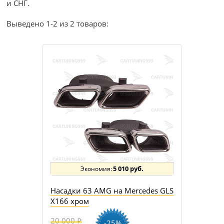
и СНГ.
Выведено 1-2 из 2 товаров:
5 010 руб.
Насадки 63 AMG на Mercedes GLS
X166 хром
20 000
-25%