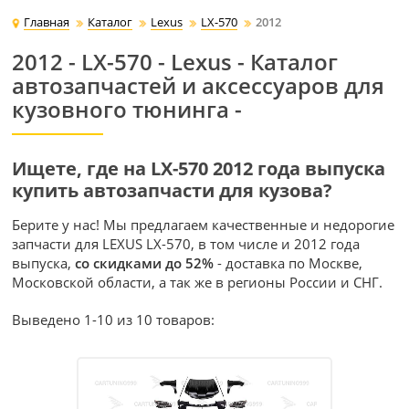
Главная
Каталог
Lexus
LX-570
2012
2012 - LX-570 - Lexus - Каталог
автозапчастей и аксессуаров для
кузовного тюнинга -
Ищете, где на LX-570 2012 года выпуска
купить автозапчасти для кузова?
Берите у нас! Мы предлагаем качественные и недорогие
запчасти для LEXUS LX-570, в том числе и 2012 года
выпуска,
со скидками до 52%
- доставка по Москве,
Московской области, а так же в регионы России и СНГ.
Выведено 1-10 из 10 товаров: