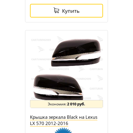
Купить
2 010 руб.
Крышка зеркала Black на Lexus
LX 570 2012-2016