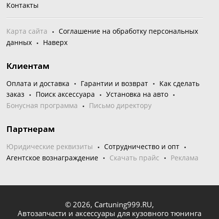
Контакты
Карта сайта
Соглашение на обработку персональных
данных
Наверх
Клиентам
Оплата и доставка
Гарантии и возврат
Как сделать
заказ
Поиск аксессуара
Установка на авто
Бонусная программа
Письмо директору
Партнерам
Юридические реквизиты
Сотрудничество и опт
Агентское вознаграждение
Скачать прайс
Реклама
© 2026,
Cartuning999.RU,
Автозапчасти и аксессуары для кузовного тюнинга