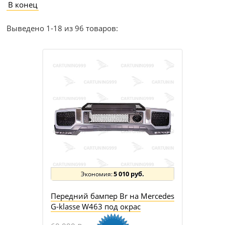
В конец
Выведено 1-18 из 96 товаров:
5 010 руб.
Передний бампер Br на Mercedes
G-klasse W463 под окрас