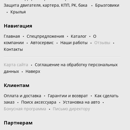
Защита двигателя, картера, КПП, РК, бака
Брызговики
Крылья
Навигация
Главная
Спецпредложения
Каталог
О
компании
Автосервис
Наши работы
Отзывы
Контакты
Карта сайта
Соглашение на обработку персональных
данных
Наверх
Клиентам
Оплата и доставка
Гарантии и возврат
Как сделать
заказ
Поиск аксессуара
Установка на авто
Бонусная программа
Письмо директору
Партнерам