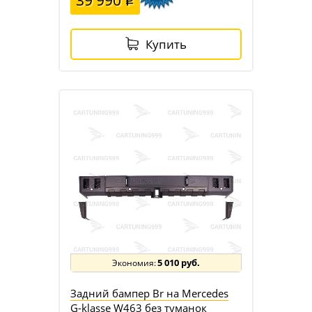
Купить
5 010 руб.
Задний бампер Br на Mercedes
G-klasse W463 без туманок