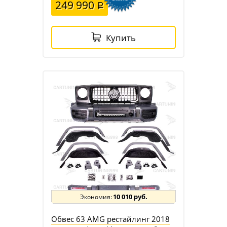
249 990
Купить
10 010 руб.
Обвес 63 AMG рестайлинг 2018