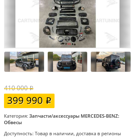
410 000
399 990
Категория:
Запчасти/аксессуары MERCEDES-BENZ:
Обвесы
Доступность: Товар в наличии, доставка в регионы