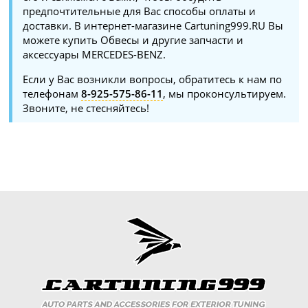
предпочтительные для Вас способы оплаты и
доставки. В интернет-магазине Cartuning999.RU Вы
можете купить Обвесы и другие запчасти и
аксессуары MERCEDES-BENZ.
Если у Вас возникли вопросы, обратитесь к нам по
телефонам
8-925-575-86-11
, мы проконсультируем.
Звоните, не стесняйтесь!