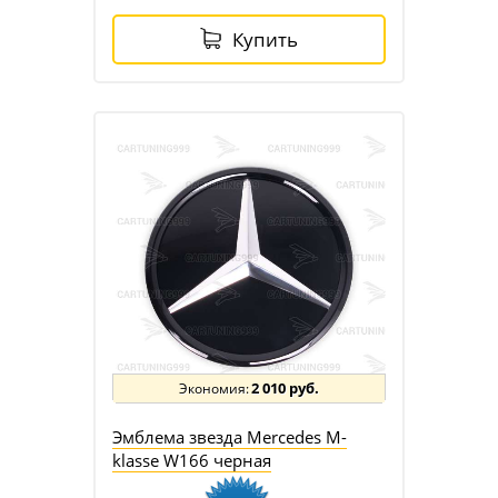
Купить
2 010 руб.
Эмблема звезда Mercedes M-
klasse W166 черная