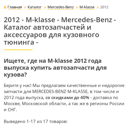
Главная
Каталог
Mercedes-Benz
M-klasse
2012
2012 - M-klasse - Mercedes-Benz -
Каталог автозапчастей и
аксессуаров для кузовного
тюнинга -
Ищете, где на M-klasse 2012 года
выпуска купить автозапчасти для
кузова?
Берите у нас! Мы предлагаем качественные и недорогие
запчасти для MERCEDES-BENZ M-KLASSE, в том числе и
2012 года выпуска,
со скидками до 40%
- доставка по
Москве, Московской области, а так же в регионы России
и СНГ.
Выведено 1-17 из 17 товаров: