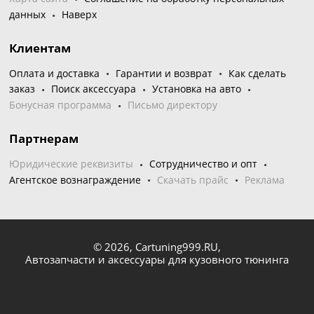
данных
Наверх
Клиентам
Оплата и доставка
Гарантии и возврат
Как сделать
заказ
Поиск аксессуара
Установка на авто
Бонусная программа
Письмо директору
Партнерам
Юридические реквизиты
Сотрудничество и опт
Агентское вознаграждение
Скачать прайс
Реклама
© 2026,
Cartuning999.RU,
Автозапчасти и аксессуары для кузовного тюнинга