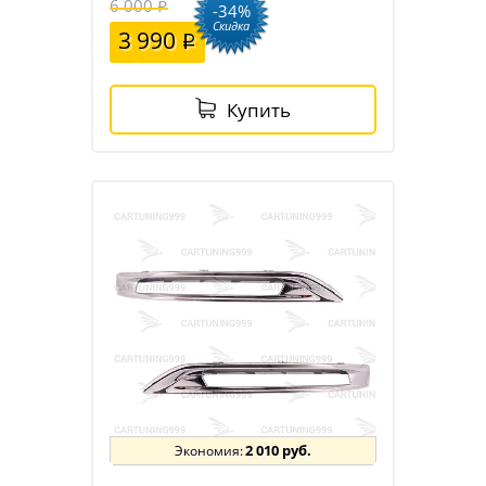
6 000
-34%
Скидка
3 990
Купить
2 010 руб.