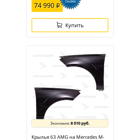
Скидка
74 990
Купить
8 010 руб.
Крылья 63 AMG на Mercedes M-