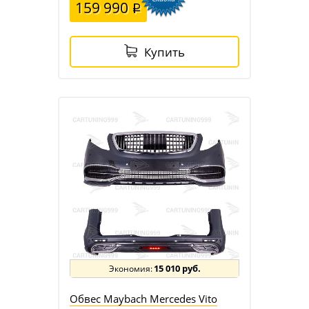
159 990
Купить
15 010 руб.
Обвес Maybach Mercedes Vito