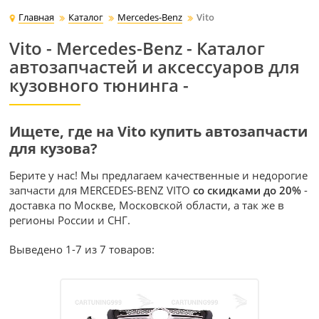
Главная
Каталог
Mercedes-Benz
Vito
Vito - Mercedes-Benz - Каталог
автозапчастей и аксессуаров для
кузовного тюнинга -
Ищете, где на Vito купить автозапчасти
для кузова?
Берите у нас! Мы предлагаем качественные и недорогие
запчасти для MERCEDES-BENZ VITO
со скидками до 20%
-
доставка по Москве, Московской области, а так же в
регионы России и СНГ.
Выведено 1-7 из 7 товаров: