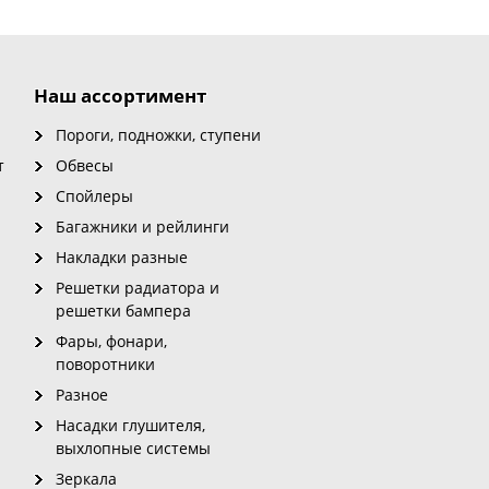
Наш ассортимент
Пороги, подножки, ступени
т
Обвесы
Спойлеры
Багажники и рейлинги
Накладки разные
Решетки радиатора и
решетки бампера
Фары, фонари,
поворотники
Разное
Насадки глушителя,
выхлопные системы
Зеркала