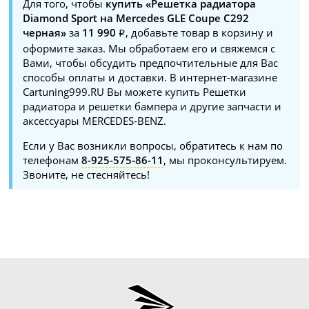
Для того, чтобы
купить «Решетка радиатора
Diamond Sport на Mercedes GLE Coupe C292
черная»
за
11 990
, добавьте товар в корзину и
оформите заказ. Мы обработаем его и свяжемся с
Вами, чтобы обсудить предпочтительные для Вас
способы оплаты и доставки. В интернет-магазине
Cartuning999.RU Вы можете купить Решетки
радиатора и решетки бампера и другие запчасти и
аксессуары MERCEDES-BENZ.
Если у Вас возникли вопросы, обратитесь к нам по
телефонам
8-925-575-86-11
, мы проконсультируем.
Звоните, не стесняйтесь!