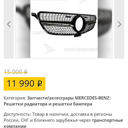
15 000
11 990
Категория:
Запчасти/аксессуары MERCEDES-BENZ:
Решетки радиатора и решетки бампера
Доступность: Товар в наличии, доставка в регионы
России, СНГ и ближнего зарубежья через
транспортные
компании