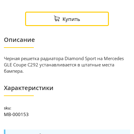
Купить
Описание
Черная решетка радиатора Diamond Sport на Mercedes
GLE Coupe С292 устанавливается в штатные места
бампера.
Характеристики
sku:
MB-000153