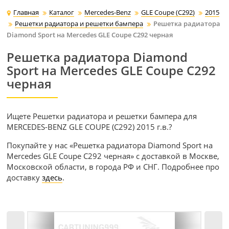
Главная
Каталог
Mercedes-Benz
GLE Coupe (C292)
2015
Решетки радиатора и решетки бампера
Решетка радиатора
Diamond Sport на Mercedes GLE Coupe C292 черная
Решетка радиатора Diamond
Sport на Mercedes GLE Coupe C292
черная
Ищете Решетки радиатора и решетки бампера для
MERCEDES-BENZ GLE COUPE (C292) 2015 г.в.?
Покупайте у нас «Решетка радиатора Diamond Sport на
Mercedes GLE Coupe C292 черная» с доставкой в Москве,
Московской области, в города РФ и СНГ. Подробнее про
доставку
здесь
.