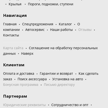
Крылья
Пороги, подножки, ступени
Навигация
Главная
Спецпредложения
Каталог
О
компании
Автосервис
Наши работы
Отзывы
Контакты
Карта сайта
Соглашение на обработку персональных
данных
Наверх
Клиентам
Оплата и доставка
Гарантии и возврат
Как сделать
заказ
Поиск аксессуара
Установка на авто
Бонусная программа
Письмо директору
Партнерам
Юридические реквизиты
Сотрудничество и опт