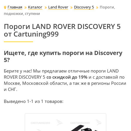
Главная
Каталог
Land Rover
Discovery 5
Пороги,
подножки, ступени
Пороги LAND ROVER DISCOVERY 5
от Cartuning999
Ищете, где купить пороги на Discovery
5?
Берите у нас! Мы предлагаем отличные пороги LAND
ROVER DISCOVERY 5
со скидкой до 19%
и с доставкой по
Москве, Московской области, а так же в регионы России
и СНГ.
Выведено 1-1 из 1 товаров: