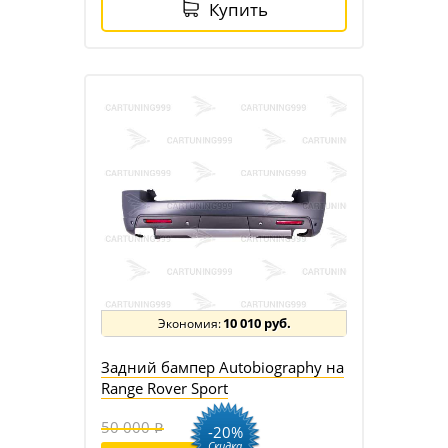
Купить
10 010 руб.
Задний бампер Autobiography на
Range Rover Sport
50 000
-20%
Скидка