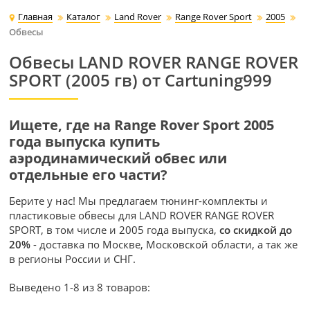
Главная
Каталог
Land Rover
Range Rover Sport
2005
Обвесы
Обвесы LAND ROVER RANGE ROVER
SPORT (2005 гв) от Cartuning999
Ищете, где на Range Rover Sport 2005
года выпуска купить
аэродинамический обвес или
отдельные его части?
Берите у нас! Мы предлагаем тюнинг-комплекты и
пластиковые обвесы для LAND ROVER RANGE ROVER
SPORT, в том числе и 2005 года выпуска,
со скидкой до
20%
- доставка по Москве, Московской области, а так же
в регионы России и СНГ.
Выведено 1-8 из 8 товаров: