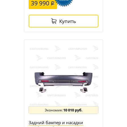
39 990
Купить
10 010 руб.
Задний бампер и насадки