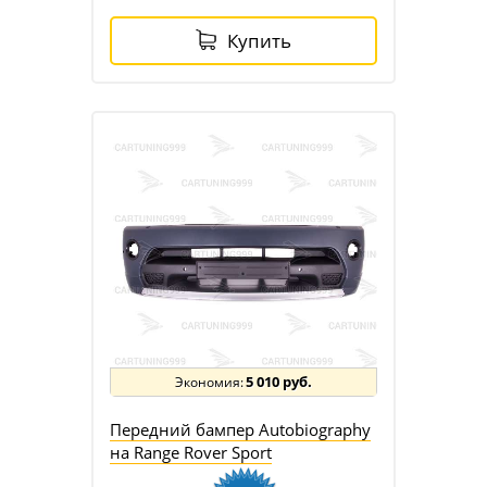
Купить
5 010 руб.
Передний бампер Autobiography
на Range Rover Sport