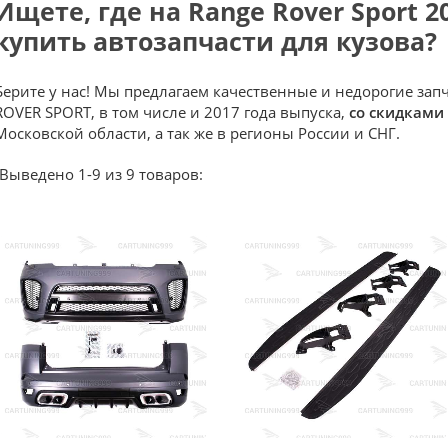
Ищете, где на Range Rover Sport 2
купить автозапчасти для кузова?
Берите у нас! Мы предлагаем качественные и недорогие за
ROVER SPORT, в том числе и 2017 года выпуска,
со скидками
Московской области, а так же в регионы России и СНГ.
Выведено 1-9 из 9 товаров: