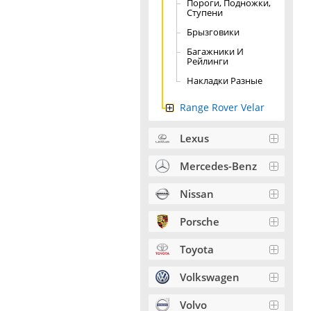
Пороги, Подножки,
Ступени
Брызговики
Багажники И
Рейлинги
Накладки Разные
Range Rover Velar
Lexus
Mercedes-Benz
Nissan
Porsche
Toyota
Volkswagen
Volvo