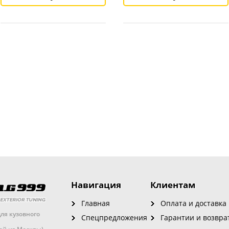
Навигация
Клиентам
Главная
Оплата и доставка
ля кузовного
Спецпредложения
Гарантии и возвра