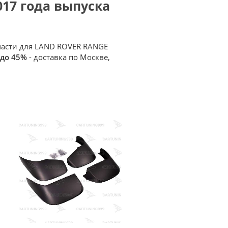
017 года выпуска
пчасти для LAND ROVER RANGE
 до 45%
- доставка по Москве,