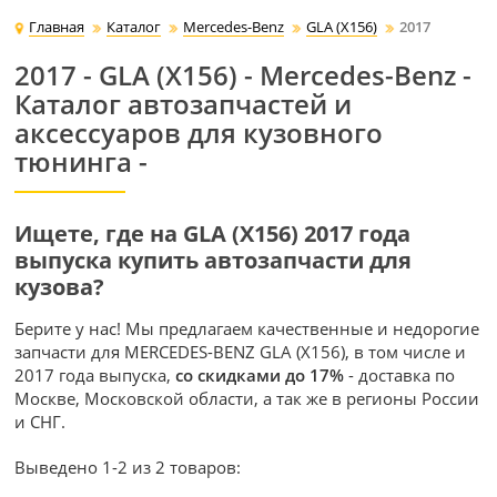
Главная
Каталог
Mercedes-Benz
GLA (X156)
2017
2017 - GLA (X156) - Mercedes-Benz -
Каталог автозапчастей и
аксессуаров для кузовного
тюнинга -
Ищете, где на GLA (X156) 2017 года
выпуска купить автозапчасти для
кузова?
Берите у нас! Мы предлагаем качественные и недорогие
запчасти для MERCEDES-BENZ GLA (X156), в том числе и
2017 года выпуска,
со скидками до 17%
- доставка по
Москве, Московской области, а так же в регионы России
и СНГ.
Выведено 1-2 из 2 товаров: