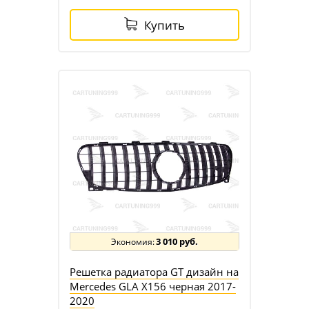
Купить
3 010 руб.
Решетка радиатора GT дизайн на
Mercedes GLA X156 черная 2017-
2020