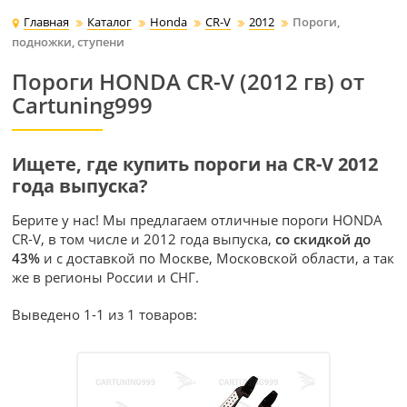
Главная
Каталог
Honda
CR-V
2012
Пороги,
подножки, ступени
Пороги HONDA CR-V (2012 гв) от
Cartuning999
Ищете, где купить пороги на CR-V 2012
года выпуска?
Берите у нас! Мы предлагаем отличные пороги HONDA
CR-V, в том числе и 2012 года выпуска,
со скидкой до
43%
и с доставкой по Москве, Московской области, а так
же в регионы России и СНГ.
Выведено 1-1 из 1 товаров: