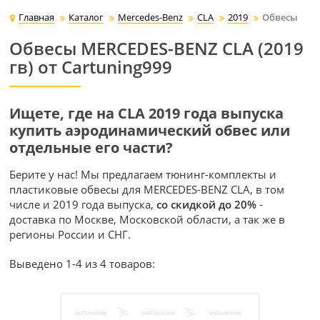
Главная
Каталог
Mercedes-Benz
CLA
2019
Обвесы
Обвесы MERCEDES-BENZ CLA (2019
гв) от Cartuning999
Ищете, где на CLA 2019 года выпуска
купить аэродинамический обвес или
отдельные его части?
Берите у нас! Мы предлагаем тюнинг-комплекты и
пластиковые обвесы для MERCEDES-BENZ CLA, в том
числе и 2019 года выпуска,
со скидкой до 20%
-
доставка по Москве, Московской области, а так же в
регионы России и СНГ.
Выведено 1-4 из 4 товаров: