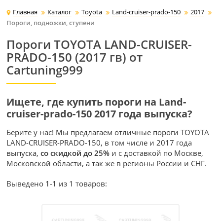
Главная
Каталог
Toyota
Land-cruiser-prado-150
2017
Пороги, подножки, ступени
Пороги TOYOTA LAND-CRUISER-
PRADO-150 (2017 гв) от
Cartuning999
Ищете, где купить пороги на Land-
cruiser-prado-150 2017 года выпуска?
Берите у нас! Мы предлагаем отличные пороги TOYOTA
LAND-CRUISER-PRADO-150, в том числе и 2017 года
выпуска,
со скидкой до 25%
и с доставкой по Москве,
Московской области, а так же в регионы России и СНГ.
Выведено 1-1 из 1 товаров: