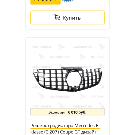
Купить
6 010 руб.
Решетка радиатора Mercedes E-
klasse (C 207) Coupe GT дизайн