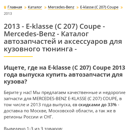
Главная
Каталог
Mercedes-Benz
E-klasse (C 207) Coupe
2013
2013 - E-klasse (C 207) Coupe -
Mercedes-Benz - Каталог
автозапчастей и аксессуаров для
кузовного тюнинга -
Ищете, где на E-klasse (C 207) Coupe 2013
года выпуска купить автозапчасти для
кузова?
Берите у нас! Мы предлагаем качественные и недорогие
запчасти для MERCEDES-BENZ E-KLASSE (C 207) COUPE, в
том числе и 2013 года выпуска,
со скидками до 33%
-
доставка по Москве, Московской области, а так же в
регионы России и СНГ.
Выведено 1-3 из 3 товаров: