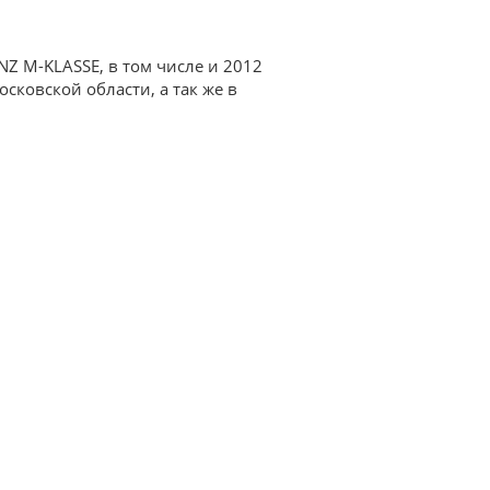
Z M-KLASSE, в том числе и 2012
осковской области, а так же в