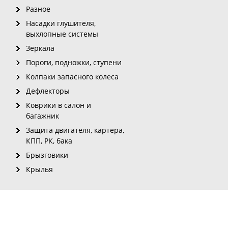
Разное
Насадки глушителя,
выхлопные системы
Зеркала
Пороги, подножки, ступени
Колпаки запасного колеса
Дефлекторы
Коврики в салон и
багажник
Защита двигателя, картера,
КПП, РК, бака
Брызговики
Крылья