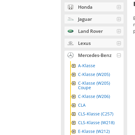
Honda
Jaguar
Land Rover
Lexus
Mercedes-Benz
A-Klasse
C-Klasse (W205)
C-Klasse (W205)
Coupe
C-Klasse (W206)
CLA
CLS-Klasse (C257)
CLS-Klasse (W218)
E-Klasse (W212)