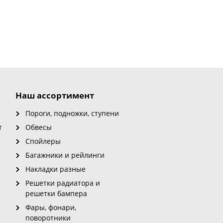
Наш ассортимент
Пороги, подножки, ступени
т
Обвесы
Спойлеры
Багажники и рейлинги
Накладки разные
Решетки радиатора и
решетки бампера
Фары, фонари,
поворотники