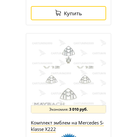
Купить
3 010 руб.
Комплект эмблем на Mercedes S-
klasse X222