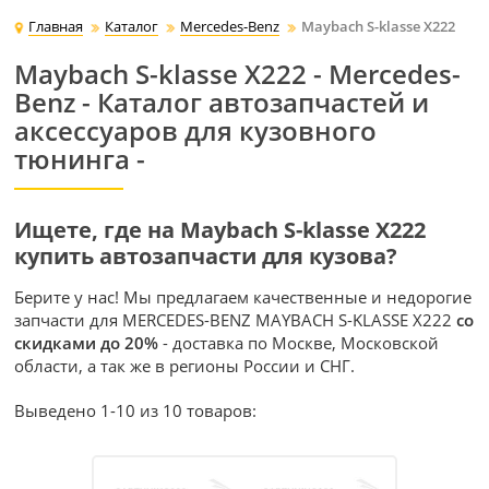
Главная
Каталог
Mercedes-Benz
Maybach S-klasse X222
Maybach S-klasse X222 - Mercedes-
Benz - Каталог автозапчастей и
аксессуаров для кузовного
тюнинга -
Ищете, где на Maybach S-klasse X222
купить автозапчасти для кузова?
Берите у нас! Мы предлагаем качественные и недорогие
запчасти для MERCEDES-BENZ MAYBACH S-KLASSE X222
со
скидками до 20%
- доставка по Москве, Московской
области, а так же в регионы России и СНГ.
Выведено 1-10 из 10 товаров: