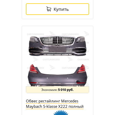
Купить
5 010 руб.
Обвес рестайлинг Mercedes
Maybach S-klasse X222 полный