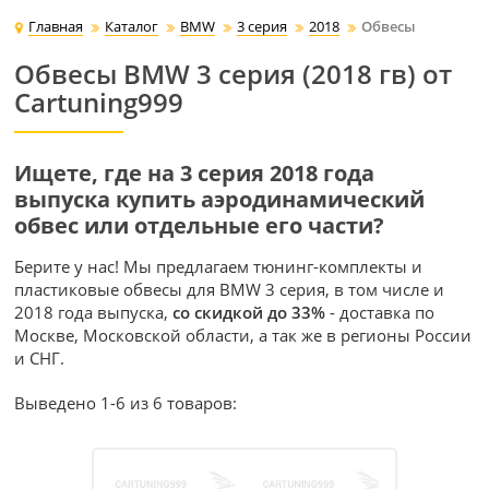
Главная
Каталог
BMW
3 серия
2018
Обвесы
Обвесы BMW 3 серия (2018 гв) от
Cartuning999
Ищете, где на 3 серия 2018 года
выпуска купить аэродинамический
обвес или отдельные его части?
Берите у нас! Мы предлагаем тюнинг-комплекты и
пластиковые обвесы для BMW 3 серия, в том числе и
2018 года выпуска,
со скидкой до 33%
- доставка по
Москве, Московской области, а так же в регионы России
и СНГ.
Выведено 1-6 из 6 товаров: