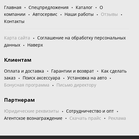
Главная
Спецпредложения
Каталог
О
компании
Автосервис
Наши работы
Отзывы
Контакты
Карта сайта
Соглашение на обработку персональных
данных
Наверх
Клиентам
Оплата и доставка
Гарантии и возврат
Как сделать
заказ
Поиск аксессуара
Установка на авто
Бонусная программа
Письмо директору
Партнерам
Юридические реквизиты
Сотрудничество и опт
Агентское вознаграждение
Скачать прайс
Реклама