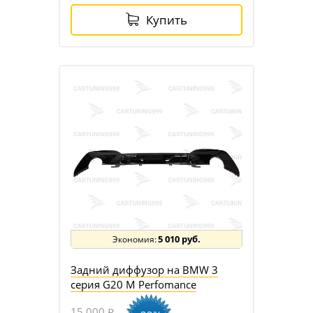
Купить
5 010 руб.
Задний диффузор на BMW 3
серия G20 M Perfomance
15 000