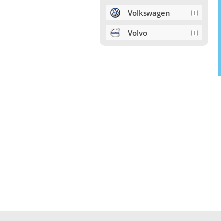
Volkswagen
Volvo