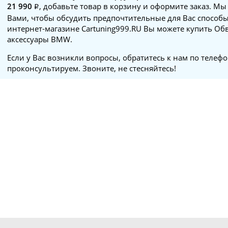
21 990
, добавьте товар в корзину и оформите заказ. Мы
Вами, чтобы обсудить предпочтительные для Вас способы
интернет-магазине Cartuning999.RU Вы можете купить Обв
аксессуары BMW.
Если у Вас возникли вопросы, обратитесь к нам по телеф
проконсультируем. Звоните, не стесняйтесь!