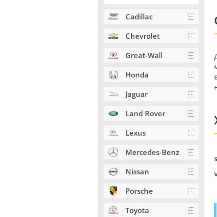
Cadillac
Chevrolet
Great-Wall
Honda
Jaguar
Land Rover
Lexus
Mercedes-Benz
Nissan
Porsche
Toyota