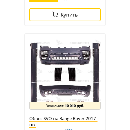
Купить
10 010 руб.
Обвес SVO на Range Rover 2017-
нв.