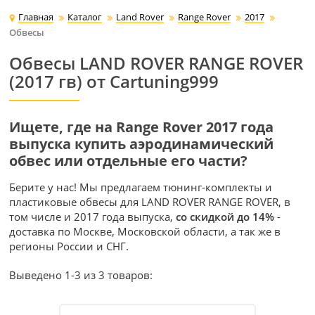
Главная
Каталог
Land Rover
Range Rover
2017
Обвесы
Обвесы LAND ROVER RANGE ROVER
(2017 гв) от Cartuning999
Ищете, где на Range Rover 2017 года
выпуска купить аэродинамический
обвес или отдельные его части?
Берите у нас! Мы предлагаем тюнинг-комплекты и
пластиковые обвесы для LAND ROVER RANGE ROVER, в
том числе и 2017 года выпуска,
со скидкой до 14%
-
доставка по Москве, Московской области, а так же в
регионы России и СНГ.
Выведено 1-3 из 3 товаров: