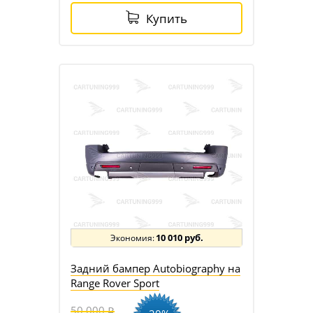
Купить
10 010 руб.
Задний бампер Autobiography на
Range Rover Sport
50 000