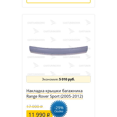
5 010 руб.
Накладка крышки багажника
Range Rover Sport (2005-2012)
17 000
-29%
Скидка
11 990