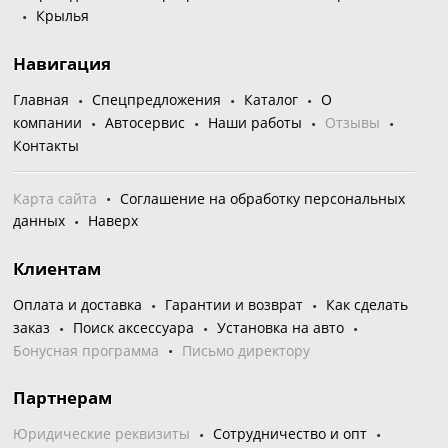
Крылья
Навигация
Главная
Спецпредложения
Каталог
О
компании
Автосервис
Наши работы
Отзывы
Контакты
Карта сайта
Соглашение на обработку персональных
данных
Наверх
Клиентам
Оплата и доставка
Гарантии и возврат
Как сделать
заказ
Поиск аксессуара
Установка на авто
Бонусная программа
Письмо директору
Партнерам
Юридические реквизиты
Сотрудничество и опт