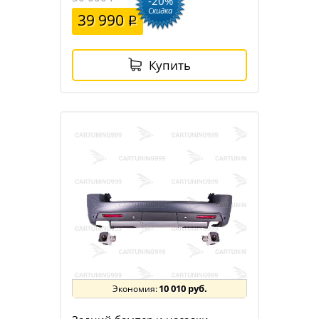
-20%
Скидка
39 990
Купить
10 010 руб.