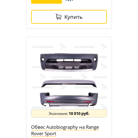
Купить
10 010 руб.
Обвес Autobiography на Range
Rover Sport