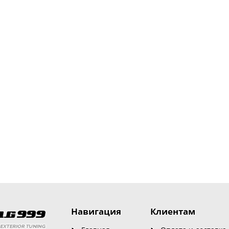
Навигация
Клиентам