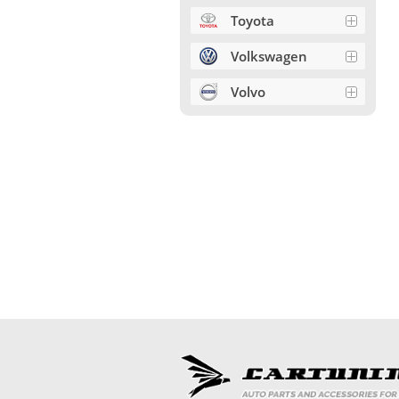
Toyota
Volkswagen
Volvo