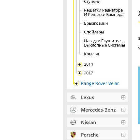
Ступени
Решетки Радиатора
И Решетки Бампера
Брызговики
Спойлеры
Насадки Глушителя,
Выхлопные Системы
Крылья
2014
2017
Range Rover Velar
Lexus
Mercedes-Benz
Nissan
Porsche