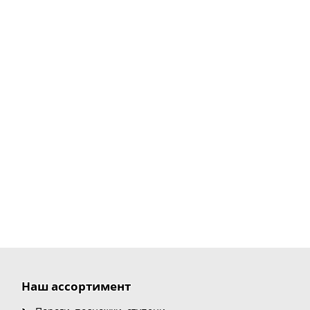
Наш ассортимент