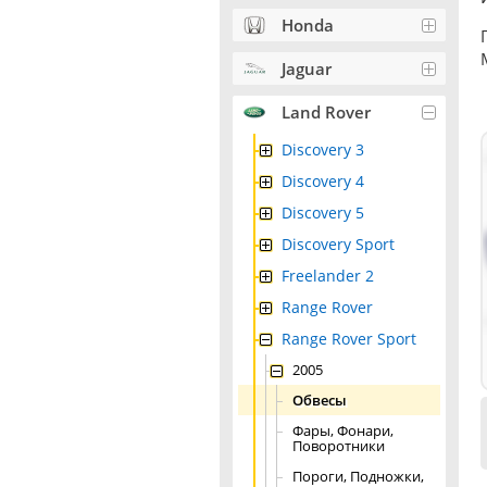
Honda
Jaguar
Land Rover
Discovery 3
Discovery 4
Discovery 5
Discovery Sport
Freelander 2
Range Rover
Range Rover Sport
2005
Обвесы
Фары, Фонари,
Поворотники
Пороги, Подножки,