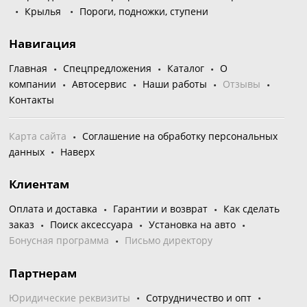
Крылья
Пороги, подножки, ступени
Навигация
Главная
Спецпредложения
Каталог
О
компании
Автосервис
Наши работы
Отзывы
Контакты
Карта сайта
Соглашение на обработку персональных
данных
Наверх
Клиентам
Оплата и доставка
Гарантии и возврат
Как сделать
заказ
Поиск аксессуара
Установка на авто
Бонусная программа
Письмо директору
Партнерам
Юридические реквизиты
Сотрудничество и опт