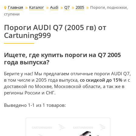
Главная
Каталог
Audi
Q7
2005
Пороги, подножки,
ступени
Пороги AUDI Q7 (2005 гв) от
Cartuning999
Ищете, где купить пороги на Q7 2005
года выпуска?
Берите у нас! Мы предлагаем отличные пороги AUDI Q7,
в том числе и 2005 года выпуска,
со скидкой до 15%
и с
доставкой по Москве, Московской области, а так же в
регионы России и СНГ.
Выведено 1-1 из 1 товаров: