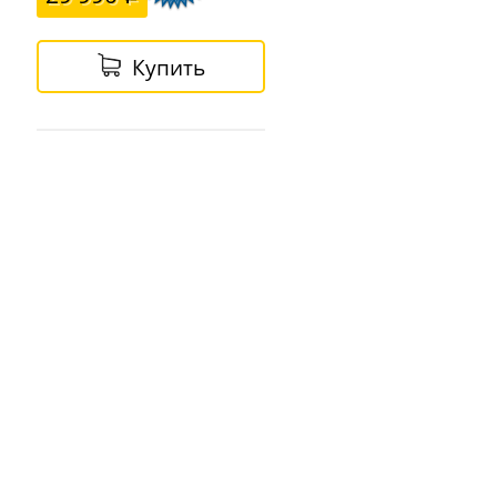
Купить