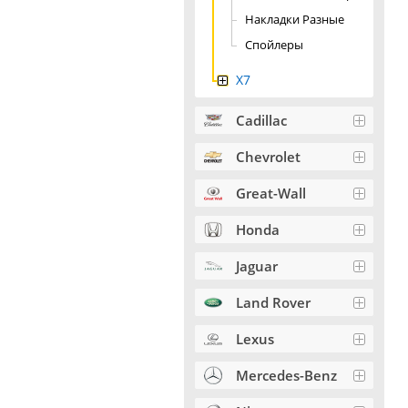
Накладки Разные
Спойлеры
X7
Cadillac
Chevrolet
Great-Wall
Honda
Jaguar
Land Rover
Lexus
Mercedes-Benz