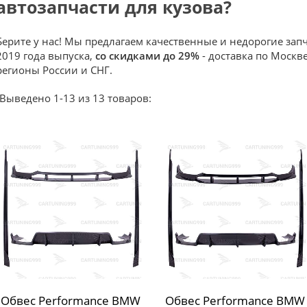
автозапчасти для кузова?
Берите у нас! Мы предлагаем качественные и недорогие запч
2019 года выпуска,
со скидками до 29%
- доставка по Москве
регионы России и СНГ.
Выведено 1-13 из 13 товаров:
Обвес Performance BMW
Обвес Performance BMW