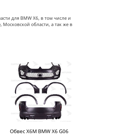
асти для BMW X6, в том числе и
, Московской области, а так же в
Обвес X6M BMW X6 G06