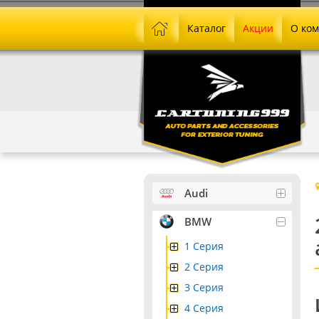
Каталог
Акции
О ко
Audi
BMW
1 Серия
2 Серия
3 Серия
4 Серия