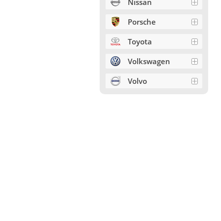
Nissan
Porsche
Toyota
Volkswagen
Volvo