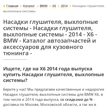
Главная
Каталог
BMW
X6
2014
Насадки глушителя,
выхлопные системы
Насадки глушителя, выхлопные
системы - Насадки глушителя,
выхлопные системы - 2014 - X6 -
BMW - Каталог автозапчастей и
аксессуаров для кузовного
тюнинга -
Ищете, где на X6 2014 года выпуска
купить Насадки глушителя, выхлопные
системы?
Берите у нас! Мы предлагаем качественные и недорогие
Насадки глушителя, выхлопные системы для BMW X6, в
том числе и 2014 года выпуска,
со скидками до %
-
доставка по Москве, Московской области, а так же в