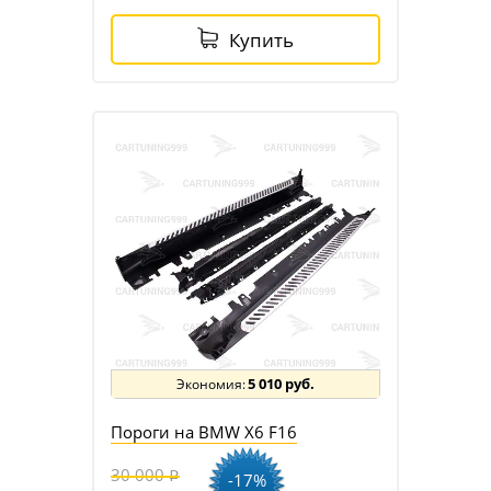
Купить
5 010 руб.
Пороги на BMW X6 F16
30 000
-17%