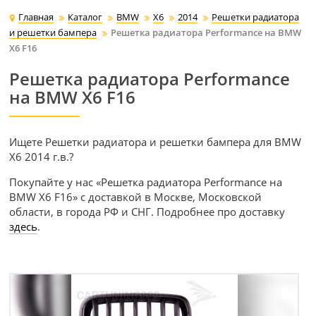
Главная
Каталог
BMW
X6
2014
Решетки радиатора
и решетки бампера
Решетка радиатора Performance на BMW
X6 F16
Решетка радиатора Performance
на BMW X6 F16
Ищете Решетки радиатора и решетки бампера для BMW
X6 2014 г.в.?
Покупайте у нас «Решетка радиатора Performance на
BMW X6 F16» с доставкой в Москве, Московской
области, в города РФ и СНГ. Подробнее про доставку
здесь
.