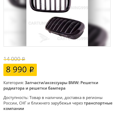
14 000
8 990
Категория:
Запчасти/аксессуары BMW: Решетки
радиатора и решетки бампера
Доступность: Товар в наличии, доставка в регионы
России, СНГ и ближнего зарубежья через
транспортные
компании