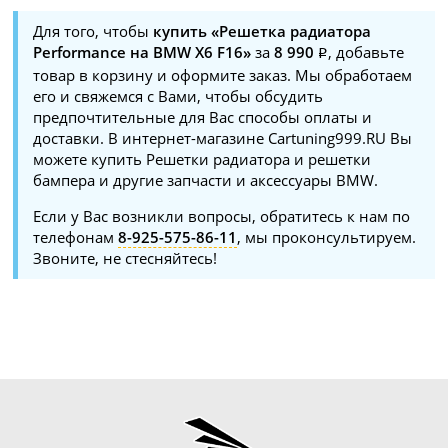
Для того, чтобы
купить «Решетка радиатора
Performance на BMW X6 F16»
за
8 990
, добавьте
товар в корзину и оформите заказ. Мы обработаем
его и свяжемся с Вами, чтобы обсудить
предпочтительные для Вас способы оплаты и
доставки. В интернет-магазине Cartuning999.RU Вы
можете купить Решетки радиатора и решетки
бампера и другие запчасти и аксессуары BMW.
Если у Вас возникли вопросы, обратитесь к нам по
телефонам
8-925-575-86-11
, мы проконсультируем.
Звоните, не стесняйтесь!