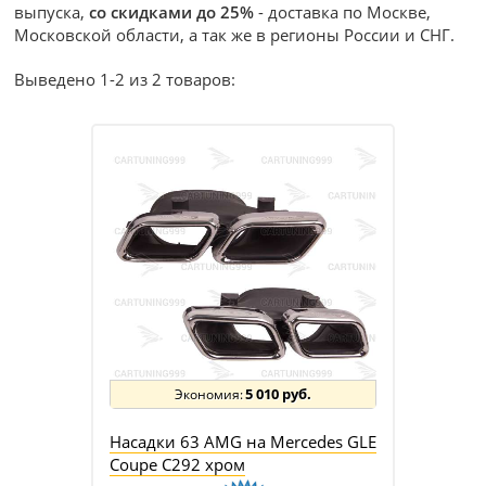
выпуска,
со скидками до 25%
- доставка по Москве,
Московской области, а так же в регионы России и СНГ.
Выведено 1-2 из 2 товаров:
5 010 руб.
Насадки 63 AMG на Mercedes GLE
Coupe C292 хром