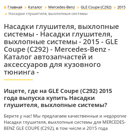
Главная
Каталог
Mercedes-Benz
GLE Coupe (C292)
2015
Насадки глушителя, выхлопные системы
Насадки глушителя, выхлопные
системы - Насадки глушителя,
выхлопные системы - 2015 - GLE
Coupe (C292) - Mercedes-Benz -
Каталог автозапчастей и
аксессуаров для кузовного
тюнинга -
Ищете, где на GLE Coupe (C292) 2015
года выпуска купить Насадки
глушителя, выхлопные системы?
Берите у нас! Мы предлагаем качественные и недорогие
Насадки глушителя, выхлопные системы для MERCEDES-
BENZ GLE COUPE (C292), в том числе и 2015 года