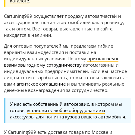
каталоге
.
Cartuning999 осуществляет продажу автозапчастей и
аксессуаров для тюнинга автомобилей как в розницу,
так и оптом. Все товары, выставленные на сайте,
находятся в наличии.
Для оптовых покупателей мы предлагаем гибкие
варианты взаимодействия и поставки на
индивидуальных условиях. Поэтому
приглашаем к
взаимовыгодному сотрудничеству
автомагазины и
индивидуальных предпринимателей. Если вы частное
лицо и хотите зарабатывать, то мы готовы заключить с
вами
агентское соглашение
и выплачивать реальные
денежные вознаграждения за сотрудничество.
У нас есть собственный автосервис, в котором мы
готовы
установить любое оборудование и
аксессуары для тюнинга
кузова вашего автомобиля.
У Cartuning999 есть доставка товара по Москве и