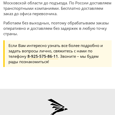
Московской области до подъезда. По России доставляем
транспортными компаниями. Бесплатно доставляем
заказ до офиса перевозчика.
Работаем без выходных, поэтому обрабатываем заказы
оперативно и доставляем без задержек в любую точку
страны.
Если Вам интересно узнать все более подробно и
задать вопросы лично, свяжитесь с нами по
телефону
8-925-575-86-11
. Звоните – мы будем
рады познакомиться!