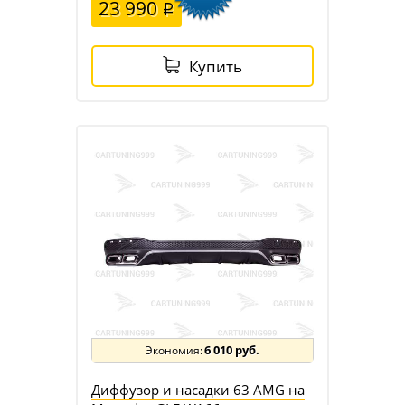
23 990
Купить
6 010 руб.
Диффузор и насадки 63 AMG на