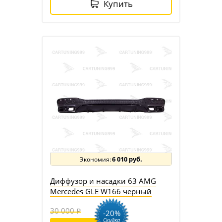
Купить
6 010 руб.
Диффузор и насадки 63 AMG
Mercedes GLE W166 черный
30 000
-20%
Скидка