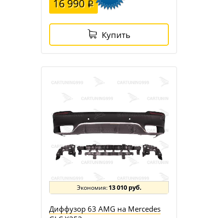
16 990
Купить
13 010 руб.
Диффузор 63 AMG на Mercedes