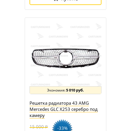
5 010 руб.
Решетка радиатора 43 AMG
Mercedes GLC X253 серебро под
камеру
15 000
-33%