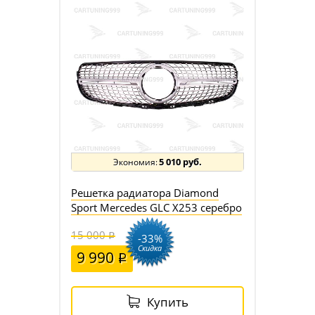
5 010 руб.
Решетка радиатора Diamond
Sport Mercedes GLC X253 серебро
15 000
-33%
Скидка
9 990
Купить