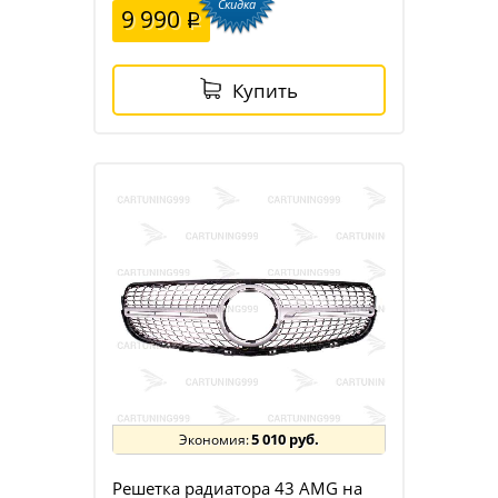
Скидка
9 990
Купить
5 010 руб.
Решетка радиатора 43 AMG на