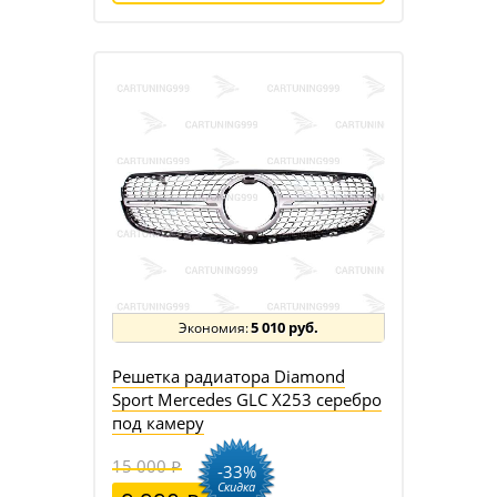
5 010 руб.
Решетка радиатора Diamond
Sport Mercedes GLC X253 серебро
под камеру
15 000
-33%
Скидка