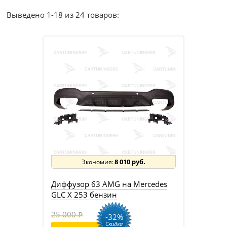
Выведено 1-18 из 24 товаров:
8 010 руб.
Диффузор 63 AMG на Mercedes
GLC X 253 бензин
25 000
-32%
Скидка