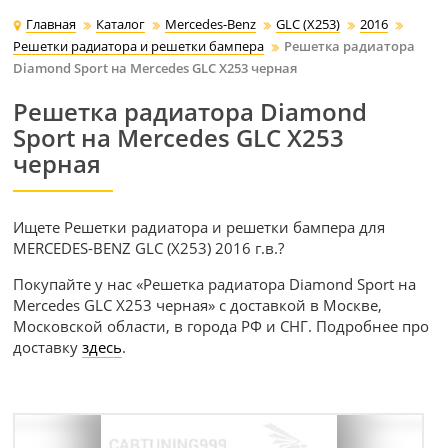
Главная
Каталог
Mercedes-Benz
GLC (X253)
2016
Решетки радиатора и решетки бампера
Решетка радиатора
Diamond Sport на Mercedes GLC X253 черная
Решетка радиатора Diamond
Sport на Mercedes GLC X253
черная
Ищете Решетки радиатора и решетки бампера для
MERCEDES-BENZ GLC (X253) 2016 г.в.?
Покупайте у нас «Решетка радиатора Diamond Sport на
Mercedes GLC X253 черная» с доставкой в Москве,
Московской области, в города РФ и СНГ. Подробнее про
доставку
здесь
.