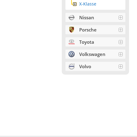
X-Klasse
Nissan
Porsche
Toyota
Volkswagen
Volvo