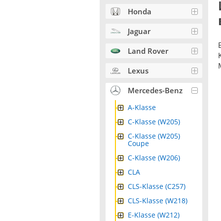
Honda
Jaguar
Land Rover
Lexus
Mercedes-Benz
A-Klasse
C-Klasse (W205)
C-Klasse (W205)
Coupe
C-Klasse (W206)
CLA
CLS-Klasse (C257)
CLS-Klasse (W218)
E-Klasse (W212)