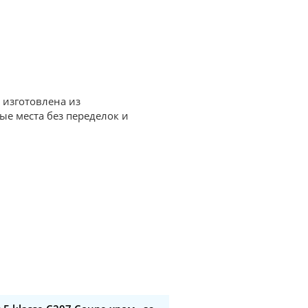
 изготовлена из
ые места без переделок и