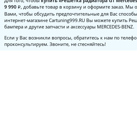
Для того, чтобы
купить «Решетка радиатора GT Mercedes 
9 990
, добавьте товар в корзину и оформите заказ. Мы 
Вами, чтобы обсудить предпочтительные для Вас способы
интернет-магазине Cartuning999.RU Вы можете купить Ре
бампера и другие запчасти и аксессуары MERCEDES-BENZ.
Если у Вас возникли вопросы, обратитесь к нам по телеф
проконсультируем. Звоните, не стесняйтесь!