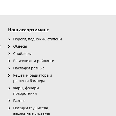
Наш ассортимент
Пороги, подножки, ступени
т
Обвесы
Спойлеры
Багажники и рейлинги
Накладки разные
Решетки радиатора и
решетки бампера
Фары, фонари,
поворотники
Разное
Насадки глушителя,
выхлопные системы