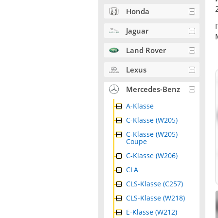
Honda
Jaguar
Land Rover
Lexus
Mercedes-Benz
A-Klasse
C-Klasse (W205)
C-Klasse (W205)
Coupe
C-Klasse (W206)
CLA
CLS-Klasse (C257)
CLS-Klasse (W218)
E-Klasse (W212)