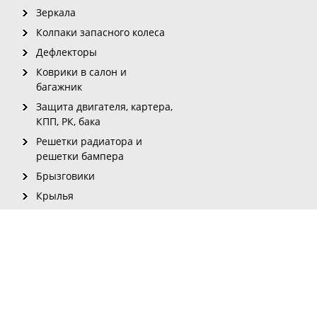
Зеркала
Колпаки запасного колеса
Дефлекторы
Коврики в салон и
багажник
Защита двигателя, картера,
КПП, РК, бака
Решетки радиатора и
решетки бампера
Брызговики
Крылья