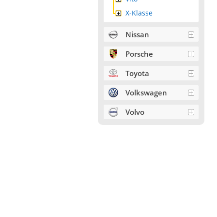
X-Klasse
Nissan
Porsche
Toyota
Volkswagen
Volvo