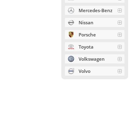
Mercedes-Benz
Nissan
Porsche
Toyota
Volkswagen
Volvo