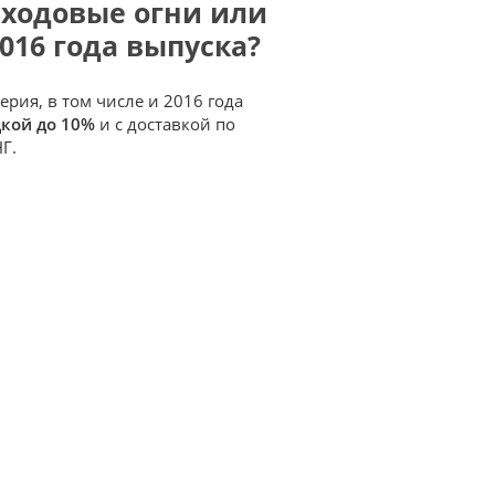
 ходовые огни или
016 года выпуска?
рия, в том числе и 2016 года
дкой до 10%
и с доставкой по
Г.