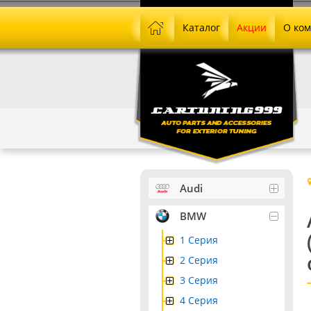
Каталог
Акции
О ко
Audi
BMW
1 Серия
2 Серия
3 Серия
4 Серия