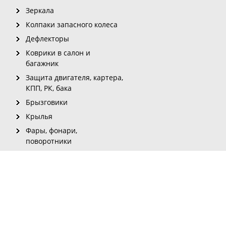
Зеркала
Колпаки запасного колеса
Дефлекторы
Коврики в салон и
багажник
Защита двигателя, картера,
КПП, РК, бака
Брызговики
Крылья
Фары, фонари,
поворотники