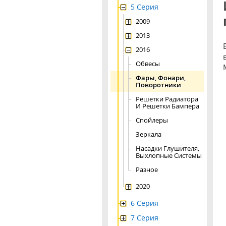
5 Серия
2009
2013
2016
Обвесы
Фары, Фонари,
Поворотники
Решетки Радиатора
И Решетки Бампера
Спойлеры
Зеркала
Насадки Глушителя,
Выхлопные Системы
Разное
2020
6 Серия
7 Серия