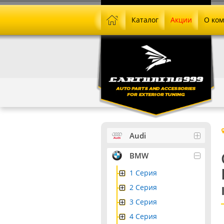
Каталог
Акции
О ко
Audi
BMW
1 Серия
2 Серия
3 Серия
4 Серия