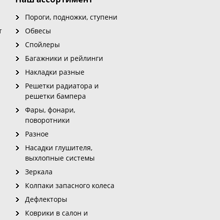
Пороги, подножки, ступени
т
Обвесы
Спойлеры
Багажники и рейлинги
Накладки разные
Решетки радиатора и
решетки бампера
Фары, фонари,
поворотники
Разное
Насадки глушителя,
выхлопные системы
Зеркала
Колпаки запасного колеса
Дефлекторы
Коврики в салон и