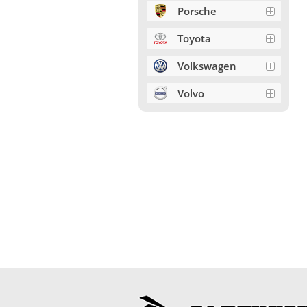
Porsche
Toyota
Volkswagen
Volvo