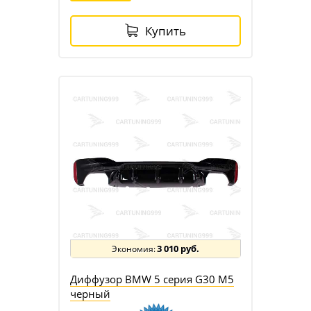
Купить
3 010 руб.
Диффузор BMW 5 серия G30 M5
черный