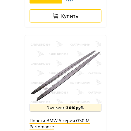
Купить
3 010 руб.
Пороги BMW 5 серия G30 M
Perfomance