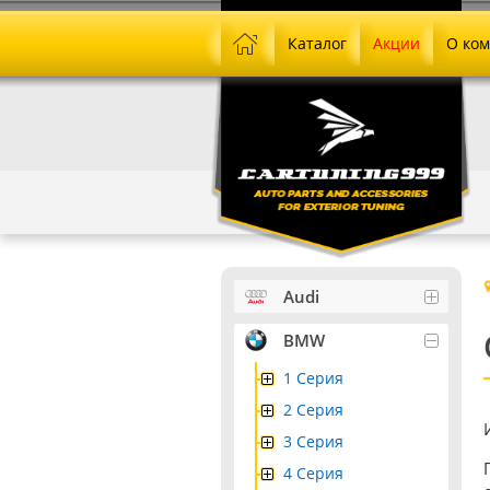
Каталог
Акции
О ко
Audi
BMW
1 Серия
2 Серия
3 Серия
4 Серия