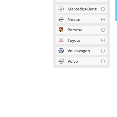
Mercedes-Benz
Nissan
Porsche
Toyota
Volkswagen
Volvo