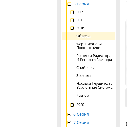
5 Серия
2009
2013
2016
Обвесы
Фары, Фонари,
Поворотники
Решетки Радиатора
И Решетки Бампера
Спойлеры
Зеркала
Насадки Глушителя,
Выхлопные Системы
Разное
2020
6 Серия
7 Серия