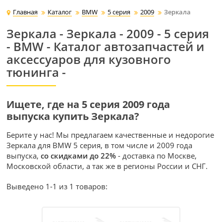
Главная
Каталог
BMW
5 серия
2009
Зеркала
Зеркала - Зеркала - 2009 - 5 серия
- BMW - Каталог автозапчастей и
аксессуаров для кузовного
тюнинга -
Ищете, где на 5 серия 2009 года
выпуска купить Зеркала?
Берите у нас! Мы предлагаем качественные и недорогие
Зеркала для BMW 5 серия, в том числе и 2009 года
выпуска,
со скидками до 22%
- доставка по Москве,
Московской области, а так же в регионы России и СНГ.
Выведено 1-1 из 1 товаров: