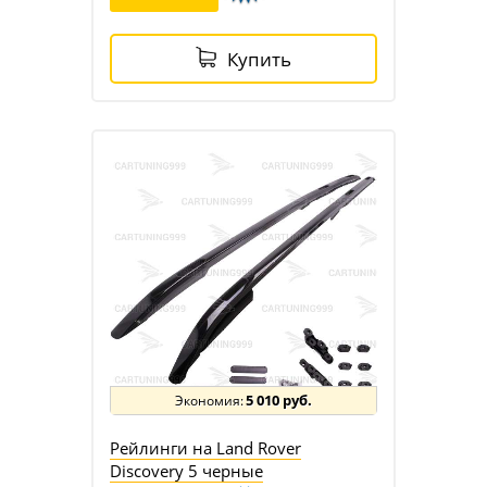
Купить
5 010 руб.
Рейлинги на Land Rover
Discovery 5 черные