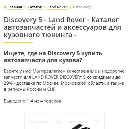
Главная
Каталог
Land Rover
Discovery 5
Discovery 5 - Land Rover - Каталог
автозапчастей и аксессуаров для
кузовного тюнинга -
Ищете, где на Discovery 5 купить
автозапчасти для кузова?
Берите у нас! Мы предлагаем качественные и недорогие
запчасти для LAND ROVER DISCOVERY 5
со скидками до
29%
- доставка по Москве, Московской области, а так же
в регионы России и СНГ.
Выведено 1-4 из 4 товаров: