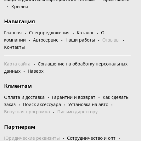
Крылья
Навигация
Главная
Спецпредложения
Каталог
О
компании
Автосервис
Наши работы
Отзывы
Контакты
Карта сайта
Соглашение на обработку персональных
данных
Наверх
Клиентам
Оплата и доставка
Гарантии и возврат
Как сделать
заказ
Поиск аксессуара
Установка на авто
Бонусная программа
Письмо директору
Партнерам
Юридические реквизиты
Сотрудничество и опт