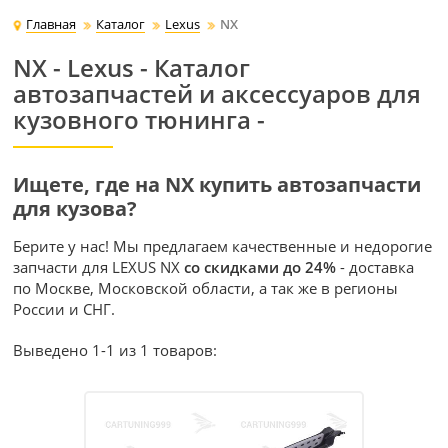
Главная
Каталог
Lexus
NX
NX - Lexus - Каталог
автозапчастей и аксессуаров для
кузовного тюнинга -
Ищете, где на NX купить автозапчасти
для кузова?
Берите у нас! Мы предлагаем качественные и недорогие
запчасти для LEXUS NX
со скидками до 24%
- доставка
по Москве, Московской области, а так же в регионы
России и СНГ.
Выведено 1-1 из 1 товаров: